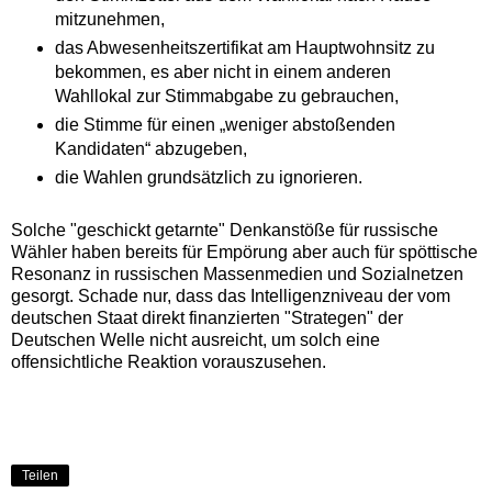
mitzunehmen,
das Abwesenheitszertifikat am Hauptwohnsitz zu
bekommen, es aber nicht in einem anderen
Wahllokal zur Stimmabgabe zu gebrauchen,
die Stimme für einen „weniger abstoßenden
Kandidaten“ abzugeben,
die Wahlen grundsätzlich zu ignorieren.
Solche "geschickt getarnte" Denkanstöße für russische
Wähler haben bereits für Empörung aber auch für spöttische
Resonanz in russischen Massenmedien und Sozialnetzen
gesorgt. Schade nur, dass das Intelligenzniveau der vom
deutschen Staat direkt finanzierten "Strategen" der
Deutschen Welle nicht ausreicht, um solch eine
offensichtliche Reaktion vorauszusehen.
Teilen