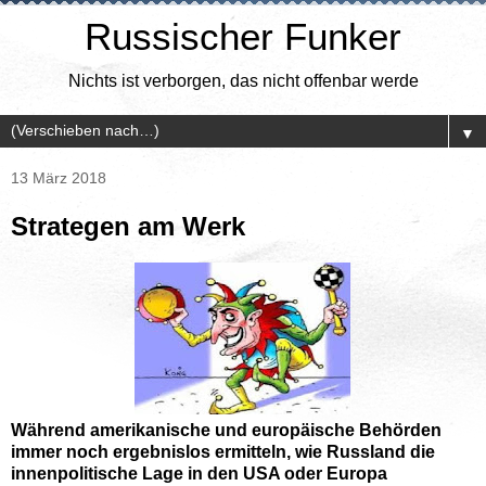
Russischer Funker
Nichts ist verborgen, das nicht offenbar werde
▼
13 März 2018
Strategen am Werk
Während amerikanische und europäische Behörden
immer noch ergebnislos ermitteln, wie Russland die
innenpolitische Lage in den USA oder Europa