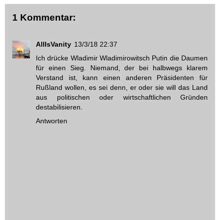
1 Kommentar:
AllIsVanity
13/3/18 22:37
Ich drücke Wladimir Wladimirowitsch Putin die Daumen
für einen Sieg. Niemand, der bei halbwegs klarem
Verstand ist, kann einen anderen Präsidenten für
Rußland wollen, es sei denn, er oder sie will das Land
aus politischen oder wirtschaftlichen Gründen
destabilisieren.
Antworten