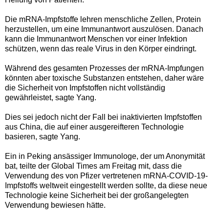
Die mRNA-Impfstoffe lehren menschliche Zellen, Protein
herzustellen, um eine Immunantwort auszulösen. Danach
kann die Immunantwort Menschen vor einer Infektion
schützen, wenn das reale Virus in den Körper eindringt.
Während des gesamten Prozesses der mRNA-Impfungen
könnten aber toxische Substanzen entstehen, daher wäre
die Sicherheit von Impfstoffen nicht vollständig
gewährleistet, sagte Yang.
Dies sei jedoch nicht der Fall bei inaktivierten Impfstoffen
aus China, die auf einer ausgereifteren Technologie
basieren, sagte Yang.
Ein in Peking ansässiger Immunologe, der um Anonymität
bat, teilte der Global Times am Freitag mit, dass die
Verwendung des von Pfizer vertretenen mRNA-COVID-19-
Impfstoffs weltweit eingestellt werden sollte, da diese neue
Technologie keine Sicherheit bei der großangelegten
Verwendung bewiesen hätte.