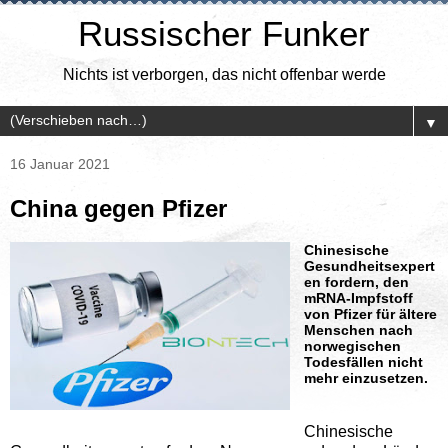
Russischer Funker
Nichts ist verborgen, das nicht offenbar werde
▼
16 Januar 2021
China gegen Pfizer
Chinesische
Gesundheitsexpert
en fordern, den
mRNA-Impfstoff
von Pfizer für ältere
Menschen nach
norwegischen
Todesfällen nicht
mehr einzusetzen.
Chinesische