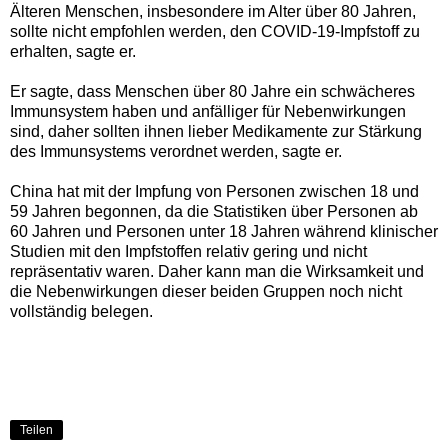
Älteren Menschen, insbesondere im Alter über 80 Jahren,
sollte nicht empfohlen werden, den COVID-19-Impfstoff zu
erhalten, sagte er.
Er sagte, dass Menschen über 80 Jahre ein schwächeres
Immunsystem haben und anfälliger für Nebenwirkungen
sind, daher sollten ihnen lieber Medikamente zur Stärkung
des Immunsystems verordnet werden, sagte er.
China hat mit der Impfung von Personen zwischen 18 und
59 Jahren begonnen, da die Statistiken über Personen ab
60 Jahren und Personen unter 18 Jahren während klinischer
Studien mit den Impfstoffen relativ gering und nicht
repräsentativ waren. Daher kann man die Wirksamkeit und
die Nebenwirkungen dieser beiden Gruppen noch nicht
vollständig belegen.
Teilen