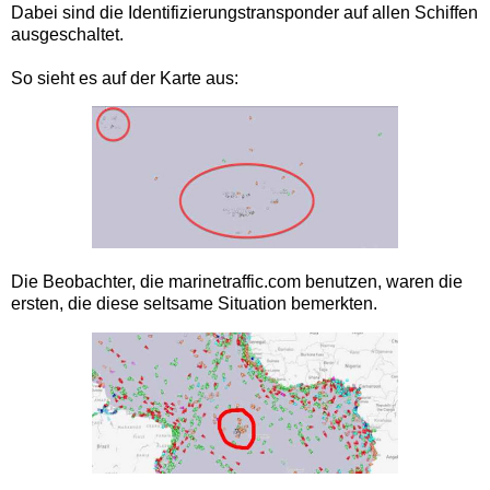
Dabei sind die Identifizierungstransponder auf allen Schiffen
ausgeschaltet.
So sieht es auf der Karte aus:
Die Beobachter, die marinetraffic.com benutzen, waren die
ersten, die
diese seltsame Situation
bemerkten.