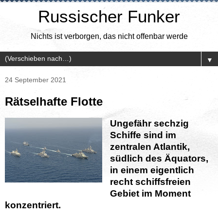
Russischer Funker
Nichts ist verborgen, das nicht offenbar werde
▼
24 September 2021
Rätselhafte Flotte
Ungefähr sechzig
Schiffe sind im
zentralen Atlantik,
südlich des Äquators,
in einem eigentlich
recht schiffsfreien
Gebiet im Moment
konzentriert.