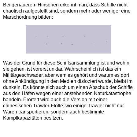
Bei genauerem Hinsehen erkennt man, dass Schiffe nicht
chaotisch aufgestellt sind, sondern mehr oder weniger eine
Marschordnung bilden:
Was der Grund für diese Schiffsansammlung ist und wohin
sie gehen, ist vorerst unklar. Wahrscheinlich ist das ein
Militärgeschwader, aber wem es gehört und warum es dort
ohne Ankündigung in den Medien disloziert wurde, bleibt im
dunkeln. Es könnte sich auch um einen Abschub der Schiffe
aus den Häfen wegen einer anstehenden Naturkatastrophe
handeln. Erörtert wird auch die Version mit einer
chinesischen Trawler-Flotte, wo einige Trawler nicht nur
Waren transportieren, sondern auch bestimmte
Kampfkapazitäten besitzen.