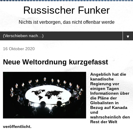
Russischer Funker
Nichts ist verborgen, das nicht offenbar werde
▼
16 Oktober 2020
Neue Weltordnung kurzgefasst
Angeblich hat die
kanadische
Regierung vor
einigen Tagen
Informationen über
die Pläne der
Globalisten in
Bezug auf Kanada
und
wahrscheinlich den
Rest der Welt
veröffentlicht.