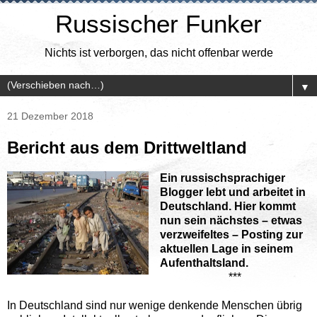
Russischer Funker
Nichts ist verborgen, das nicht offenbar werde
▼
21 Dezember 2018
Bericht aus dem Drittweltland
Ein russischsprachiger
Blogger lebt und arbeitet in
Deutschland. Hier kommt
nun sein nächstes – etwas
verzweifeltes – Posting zur
aktuellen Lage in seinem
Aufenthaltsland.
***
In Deutschland sind nur wenige denkende Menschen übrig