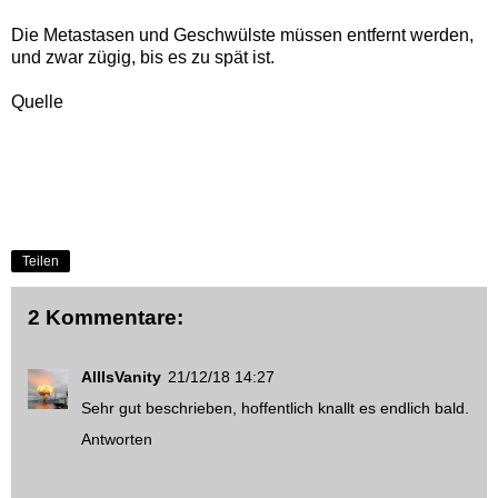
Die Metastasen und Geschwülste müssen entfernt werden,
und zwar zügig, bis es zu spät ist.
Quelle
Teilen
2 Kommentare:
AllIsVanity
21/12/18 14:27
Sehr gut beschrieben, hoffentlich knallt es endlich bald.
Antworten