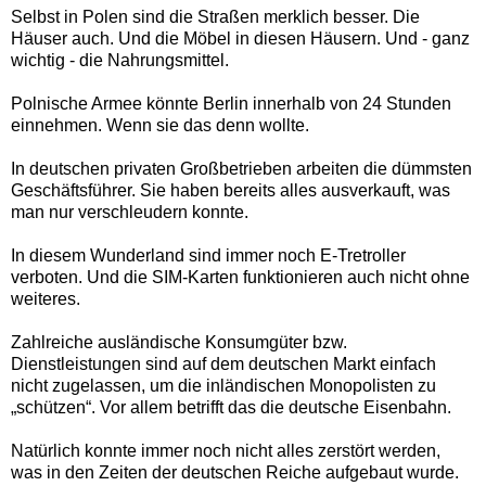
Selbst in Polen sind die Straßen merklich besser. Die
Häuser auch. Und die Möbel in diesen Häusern. Und - ganz
wichtig - die Nahrungsmittel.
Polnische Armee könnte
Berlin
innerhalb von 24 Stunden
einnehmen. Wenn sie das denn wollte.
In deutschen privaten Großbetrieben arbeiten die dümmsten
Geschäftsführer. Sie haben bereits alles ausverkauft, was
man nur verschleudern konnte.
In diesem Wunderland sind immer noch E-Tretroller
verboten. Und die SIM-Karten funktionieren auch nicht ohne
weiteres.
Zahlreiche ausländische Konsumgüter bzw.
Dienstleistungen sind auf dem deutschen Markt einfach
nicht zugelassen, um die inländischen Monopolisten zu
„schützen“. Vor allem betrifft das die deutsche Eisenbahn.
Natürlich konnte immer noch nicht alles zerstört werden,
was in den Zeiten der deutschen Reiche aufgebaut wurde.