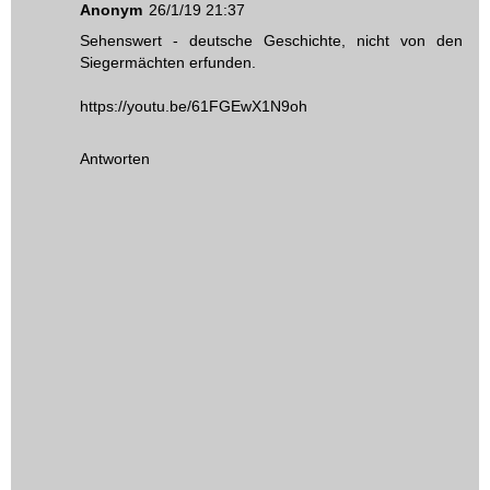
Anonym
26/1/19 21:37
Sehenswert - deutsche Geschichte, nicht von den
Siegermächten erfunden.
https://youtu.be/61FGEwX1N9oh
Antworten