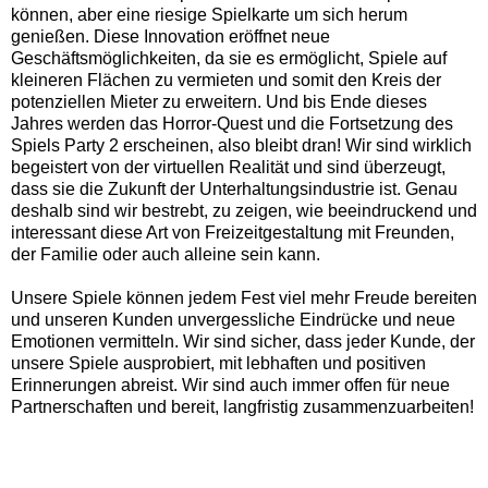
können, aber eine riesige Spielkarte um sich herum
genießen. Diese Innovation eröffnet neue
Geschäftsmöglichkeiten, da sie es ermöglicht, Spiele auf
kleineren Flächen zu vermieten und somit den Kreis der
potenziellen Mieter zu erweitern. Und bis Ende dieses
Jahres werden das Horror-Quest und die Fortsetzung des
Spiels Party 2 erscheinen, also bleibt dran! Wir sind wirklich
begeistert von der virtuellen Realität und sind überzeugt,
dass sie die Zukunft der Unterhaltungsindustrie ist. Genau
deshalb sind wir bestrebt, zu zeigen, wie beeindruckend und
interessant diese Art von Freizeitgestaltung mit Freunden,
der Familie oder auch alleine sein kann.
Unsere Spiele können jedem Fest viel mehr Freude bereiten
und unseren Kunden unvergessliche Eindrücke und neue
Emotionen vermitteln. Wir sind sicher, dass jeder Kunde, der
unsere Spiele ausprobiert, mit lebhaften und positiven
Erinnerungen abreist. Wir sind auch immer offen für neue
Partnerschaften und bereit, langfristig zusammenzuarbeiten!