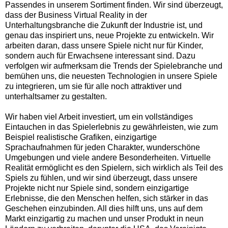
Passendes in unserem Sortiment finden. Wir sind überzeugt,
dass der Business Virtual Reality in der
Unterhaltungsbranche die Zukunft der Industrie ist, und
genau das inspiriert uns, neue Projekte zu entwickeln. Wir
arbeiten daran, dass unsere Spiele nicht nur für Kinder,
sondern auch für Erwachsene interessant sind. Dazu
verfolgen wir aufmerksam die Trends der Spielebranche und
bemühen uns, die neuesten Technologien in unsere Spiele
zu integrieren, um sie für alle noch attraktiver und
unterhaltsamer zu gestalten.
Wir haben viel Arbeit investiert, um ein vollständiges
Eintauchen in das Spielerlebnis zu gewährleisten, wie zum
Beispiel realistische Grafiken, einzigartige
Sprachaufnahmen für jeden Charakter, wunderschöne
Umgebungen und viele andere Besonderheiten. Virtuelle
Realität ermöglicht es den Spielern, sich wirklich als Teil des
Spiels zu fühlen, und wir sind überzeugt, dass unsere
Projekte nicht nur Spiele sind, sondern einzigartige
Erlebnisse, die den Menschen helfen, sich stärker in das
Geschehen einzubinden. All dies hilft uns, uns auf dem
Markt einzigartig zu machen und unser Produkt in neun