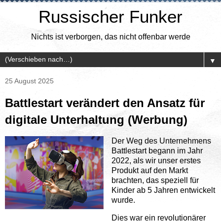
Russischer Funker
Nichts ist verborgen, das nicht offenbar werde
▼
25 August 2025
Battlestart verändert den Ansatz für
digitale Unterhaltung (Werbung)
Der Weg des Unternehmens
Battlestart begann im Jahr
2022, als wir unser erstes
Produkt auf den Markt
brachten, das speziell für
Kinder ab 5 Jahren entwickelt
wurde.
Dies war ein revolutionärer