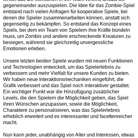
gegeneinander auszuspielen. Die Idee für das Zombie-Spiel
entstand nach vielen Anfragen für kooperative Spiele, bei
denen die Spieler zusammenarbeiten können, anstatt sich
gegenseitig zu bekämpfen. So entstand das Konzept eines
Spiels, bei dem ein Team von Spielern ihre Kräfte bündeln
muss, um Zombis und andere erschreckende Kreaturen zu
besiegen, während sie gleichzeitig unvergessliche
Emotionen erleben.
Unsere letzten beiden Spiele wurden mit neuen Funktionen
und Technologien entwickelt, um das Spielerlebnis zu
verbessern und mehr Vielfalt für unsere Kunden zu bieten.
Wir haben neue Interaktionsmechaniken eingeführt, die
Grafik verbessert und das Spiel noch interaktiver gestaltet.
Ein wichtiger Punkt war die Hinzufügung zusätzlicher
Levels, die den Spielern die Möglichkeit geben, das Spiel
ihren Wünschen anzupassen, sowie die Möglichkeit,
Charaktere zu personalisieren, was das Spielerlebnis
erheblich erweitert und es interessanter und facettenreicher
macht.
Nun kann jeder, unabhängig von Alter und Interessen, etwas