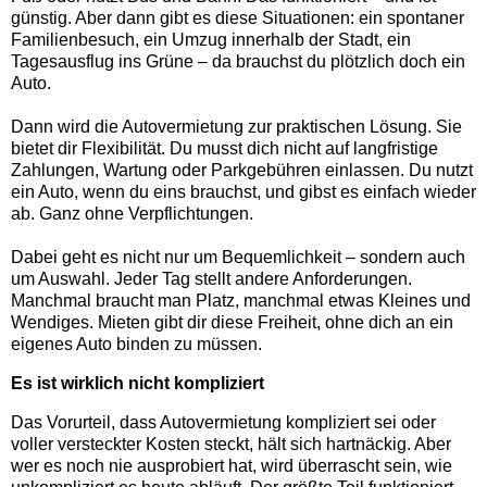
günstig. Aber dann gibt es diese Situationen: ein spontaner
Familienbesuch, ein Umzug innerhalb der Stadt, ein
Tagesausflug ins Grüne – da brauchst du plötzlich doch ein
Auto.
Dann wird die Autovermietung zur praktischen Lösung. Sie
bietet dir Flexibilität. Du musst dich nicht auf langfristige
Zahlungen, Wartung oder Parkgebühren einlassen. Du nutzt
ein Auto, wenn du eins brauchst, und gibst es einfach wieder
ab. Ganz ohne Verpflichtungen.
Dabei geht es nicht nur um Bequemlichkeit – sondern auch
um Auswahl. Jeder Tag stellt andere Anforderungen.
Manchmal braucht man Platz, manchmal etwas Kleines und
Wendiges. Mieten gibt dir diese Freiheit, ohne dich an ein
eigenes Auto binden zu müssen.
Es ist wirklich nicht kompliziert
Das Vorurteil, dass Autovermietung kompliziert sei oder
voller versteckter Kosten steckt, hält sich hartnäckig. Aber
wer es noch nie ausprobiert hat, wird überrascht sein, wie