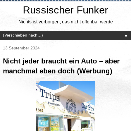
Russischer Funker
Nichts ist verborgen, das nicht offenbar werde
▼
13 September 2024
Nicht jeder braucht ein Auto – aber
manchmal eben doch (Werbung)